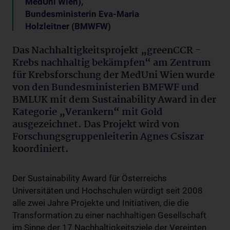
MedUni Wien),
Bundesministerin Eva-Maria
Holzleitner (BMWFW)
Das Nachhaltigkeitsprojekt „greenCCR -
Krebs nachhaltig bekämpfen“ am Zentrum
für Krebsforschung der MedUni Wien wurde
von den Bundesministerien BMFWF und
BMLUK mit dem Sustainability Award in der
Kategorie „Verankern“ mit Gold
ausgezeichnet. Das Projekt wird von
Forschungsgruppenleiterin Agnes Csiszar
koordiniert.
Der Sustainability Award für Österreichs
Universitäten und Hochschulen würdigt seit 2008
alle zwei Jahre Projekte und Initiativen, die die
Transformation zu einer nachhaltigen Gesellschaft
im Sinne der 17 Nachhaltigkeitsziele der Vereinten