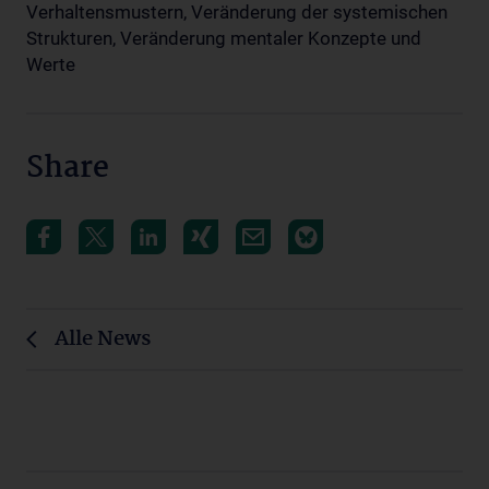
Verhaltensmustern, Veränderung der systemischen
Strukturen, Veränderung mentaler Konzepte und
Werte
Share
Alle News