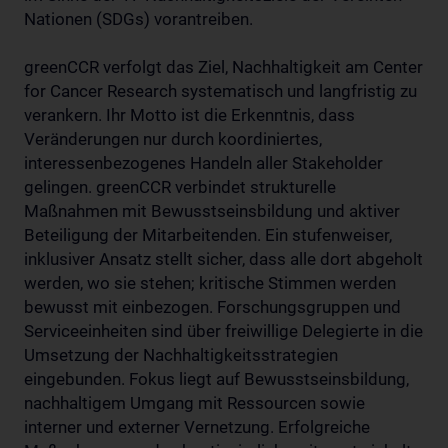
Nationen (SDGs) vorantreiben.
greenCCR verfolgt das Ziel, Nachhaltigkeit am Center
for Cancer Research systematisch und langfristig zu
verankern. Ihr Motto ist die Erkenntnis, dass
Veränderungen nur durch koordiniertes,
interessenbezogenes Handeln aller Stakeholder
gelingen. greenCCR verbindet strukturelle
Maßnahmen mit Bewusstseinsbildung und aktiver
Beteiligung der Mitarbeitenden. Ein stufenweiser,
inklusiver Ansatz stellt sicher, dass alle dort abgeholt
werden, wo sie stehen; kritische Stimmen werden
bewusst mit einbezogen. Forschungsgruppen und
Serviceeinheiten sind über freiwillige Delegierte in die
Umsetzung der Nachhaltigkeitsstrategien
eingebunden. Fokus liegt auf Bewusstseinsbildung,
nachhaltigem Umgang mit Ressourcen sowie
interner und externer Vernetzung. Erfolgreiche