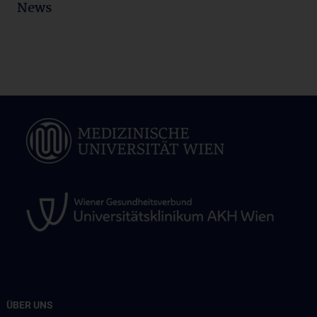
News
ÜBER UNS