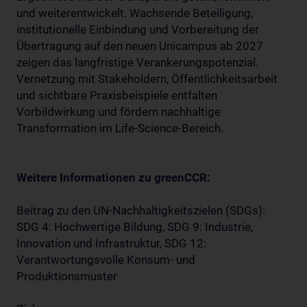
und weiterentwickelt. Wachsende Beteiligung,
institutionelle Einbindung und Vorbereitung der
Übertragung auf den neuen Unicampus ab 2027
zeigen das langfristige Verankerungspotenzial.
Vernetzung mit Stakeholdern, Öffentlichkeitsarbeit
und sichtbare Praxisbeispiele entfalten
Vorbildwirkung und fördern nachhaltige
Transformation im Life-Science-Bereich.
Weitere Informationen zu greenCCR:
Beitrag zu den UN-Nachhaltigkeitszielen (SDGs):
SDG 4: Hochwertige Bildung, SDG 9: Industrie,
Innovation und Infrastruktur, SDG 12:
Verantwortungsvolle Konsum- und
Produktionsmuster