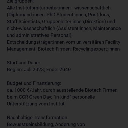
Zielgruppen:
Alle Institutsmitarbeiter:innen - wissenschaftlich
(Diplomand:innen, PhD Student:innen, Postdocs,
Staff Scientists, Gruppenleiter:innen,Direktion) und
nicht-wissenschaftlich (Assistent:innen, Maintenance
und administratives Personal);
Entscheidungsträger:innen vom universitären Facility
Management; Biotech-Firmen; Recyclingexpert:innen
Start und Dauer:
Beginn: Juli 2023; Ende: 2040
Budget und Finanzierung:
ca. 1000 €/Jahr, durch ausstellende Biotech Firmen
beim CCR Green Day; “in-kind“ personelle
Unterstützung vom Institut
Nachhaltige Transformation
Bewusstseinsbildung, Änderung von