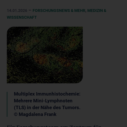
–
,
14.01.2026
FORSCHUNGSNEWS & MEHR
MEDIZIN &
WISSENSCHAFT
Multiplex Immunhistochemie:
Mehrere Mini-Lymphnoten
(TLS) in der Nähe des Tumors.
© Magdalena Frank