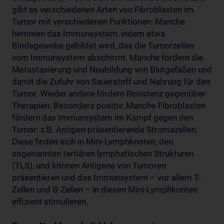
gibt es verschiedenen Arten von Fibroblasten im
Tumor mit verschiedenen Funktionen: Manche
hemmen das Immunsystem, indem etwa
Bindegewebe gebildet wird, das die Tumorzellen
vom Immunsystem abschirmt. Manche fördern die
Metastasierung und Neubildung von Blutgefäßen und
damit die Zufuhr von Sauerstoff und Nahrung für den
Tumor. Wieder andere fördern Resistenz gegenüber
Therapien. Besonders positiv: Manche Fibroblasten
fördern das Immunsystem im Kampf gegen den
Tumor: z.B. Antigen-präsentierende Stromazellen.
Diese finden sich in Mini-Lymphknoten, den
sogenannten tertiären lymphatischen Strukturen
(TLS), und können Antigene von Tumoren
präsentieren und das Immunsystem – vor allem T-
Zellen und B-Zellen – in diesen Mini-Lymphkonten
effizient stimulieren.