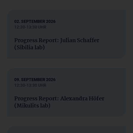
02. SEPTEMBER 2026
12:30-13:30 UHR
Progress Report: Julian Schaffer
(Sibilia lab)
09. SEPTEMBER 2026
12:30-13:30 UHR
Progress Report: Alexandra Höfer
(Mikulits lab)