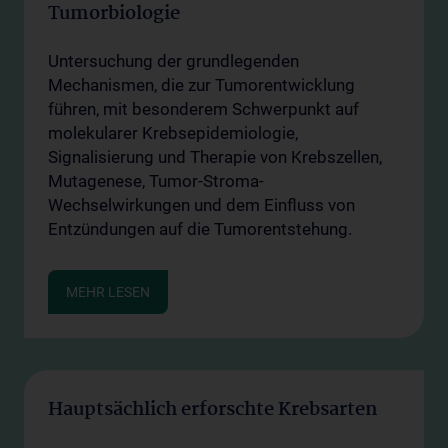
Tumorbiologie
Untersuchung der grundlegenden
Mechanismen, die zur Tumorentwicklung
führen, mit besonderem Schwerpunkt auf
molekularer Krebsepidemiologie,
Signalisierung und Therapie von Krebszellen,
Mutagenese, Tumor-Stroma-
Wechselwirkungen und dem Einfluss von
Entzündungen auf die Tumorentstehung.
MEHR LESEN
Hauptsächlich erforschte Krebsarten