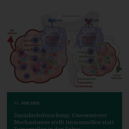
11. JUNI 2026
Darmkrebsforschung: Unerwarteter
Mechanismus stellt Immunzellen statt