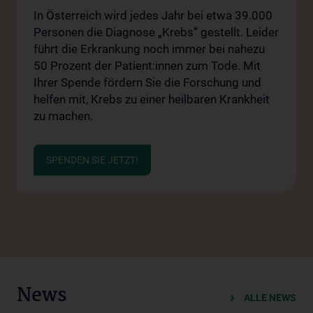
In Österreich wird jedes Jahr bei etwa 39.000
Personen die Diagnose „Krebs“ gestellt. Leider
führt die Erkrankung noch immer bei nahezu
50 Prozent der Patient:innen zum Tode. Mit
Ihrer Spende fördern Sie die Forschung und
helfen mit, Krebs zu einer heilbaren Krankheit
zu machen.
SPENDEN SIE JETZT!
News
ALLE NEWS