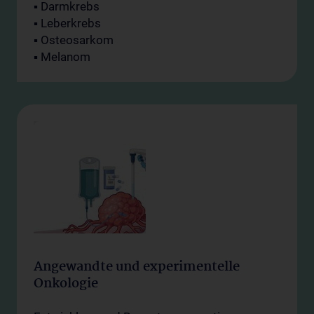
▪ Darmkrebs
▪ Leberkrebs
▪ Osteosarkom
▪ Melanom
Angewandte und experimentelle
Onkologie