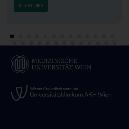
MEHR LESEN