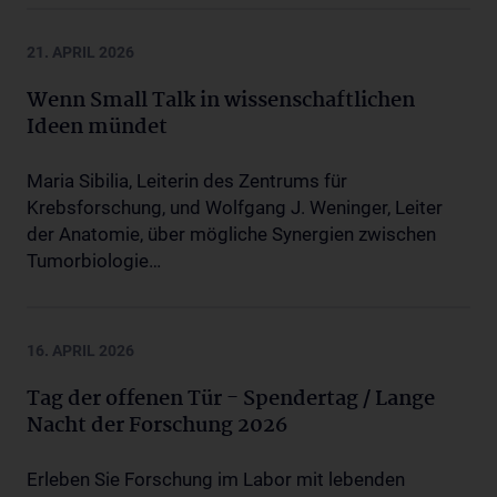
21. APRIL 2026
Wenn Small Talk in wissenschaftlichen
Ideen mündet
Maria Sibilia, Leiterin des Zentrums für
Krebsforschung, und Wolfgang J. Weninger, Leiter
der Anatomie, über mögliche Synergien zwischen
Tumorbiologie…
16. APRIL 2026
Tag der offenen Tür - Spendertag / Lange
Nacht der Forschung 2026
Erleben Sie Forschung im Labor mit lebenden