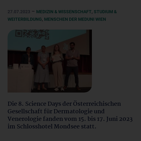
–
,
27.07.2023
MEDIZIN & WISSENSCHAFT
STUDIUM &
,
WEITERBILDUNG
MENSCHEN DER MEDUNI WIEN
Die 8. Science Days der Österreichischen
Gesellschaft für Dermatologie und
Venerologie fanden vom 15. bis 17. Juni 2023
im Schlosshotel Mondsee statt.