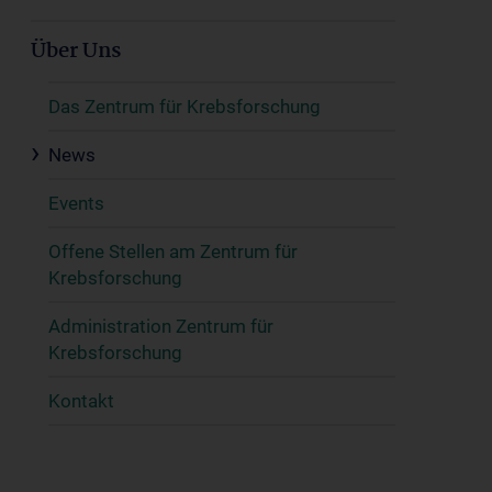
Über Uns
Das Zentrum für Krebsforschung
News
Events
Offene Stellen am Zentrum für
Krebsforschung
Administration Zentrum für
Krebsforschung
Kontakt